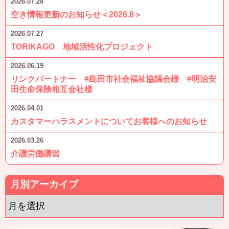
2026.07.28
空き情報更新のお知らせ＜2026.8＞
2026.07.27
TORIKAGO 地域活性化プロジェクト
2026.06.19
リンクパートナー #島田市社会福祉協議会様 #明治安
田生命保険相互会社様
2026.04.01
カスタマーハラスメントについてお客様へのお知らせ
2026.03.26
介護労働講習
月別アーカイブ