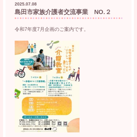
2025.07.08
島田市家族介護者交流事業 NO.２
令和7年度7月企画のご案内です。