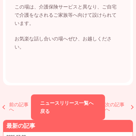
この場は、介護保険サービスと異なり、ご自宅
で介護をなされるご家族等へ向けて設けられて
います。
お気楽な話し合いの場へぜひ、お越しくださ
い。
ニュースリリース一覧へ
前の記事
次の記事
へ
へ
戻る
最新の記事