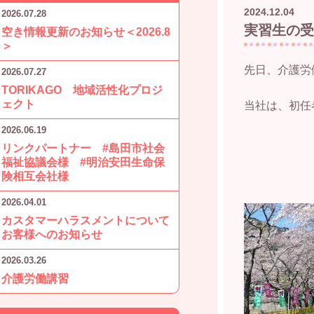
2024.12.04
2026.07.28
実習生の
空き情報更新のお知らせ＜2026.8
＞
先日、介護労
2026.07.27
TORIKAGO 地域活性化プロジ
ェクト
当社は、初任
2026.06.19
リンクパートナー #島田市社会
福祉協議会様 #明治安田生命保
険相互会社様
2026.04.01
カスタマーハラスメントについて
お客様へのお知らせ
2026.03.26
介護労働講習