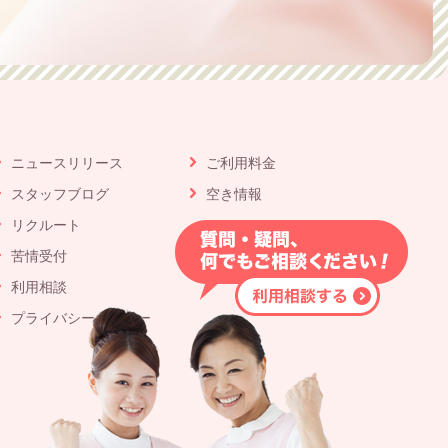
ニュースリリース
ご利用料金
スタッフブログ
空き情報
リクルート
苦情受付
利用相談
プライバシーポリシー