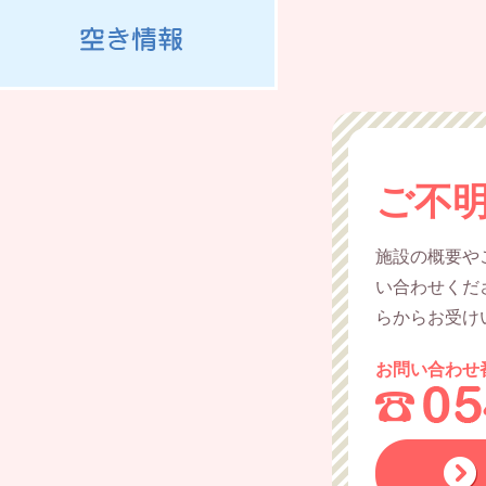
ご不
施設の概要や
い合わせくだ
らからお受け
お問い合わせ