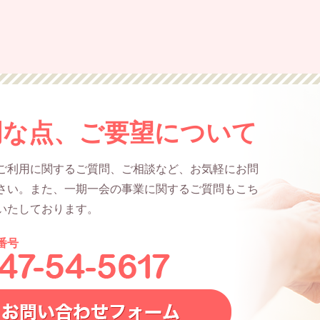
明な点、ご要望について
ご利用に関するご質問、ご相談など、お気軽にお問
さい。また、一期一会の事業に関するご質問もこち
いたしております。
番号