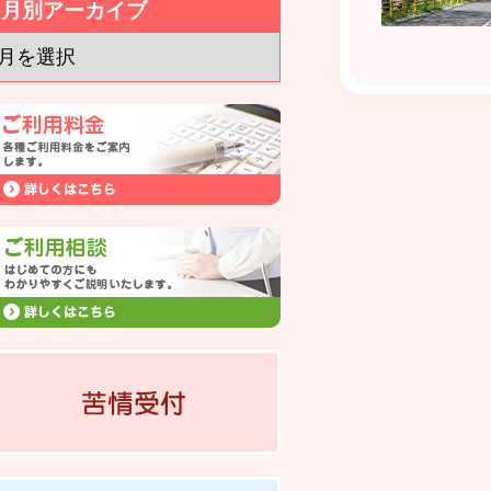
月別アーカイブ