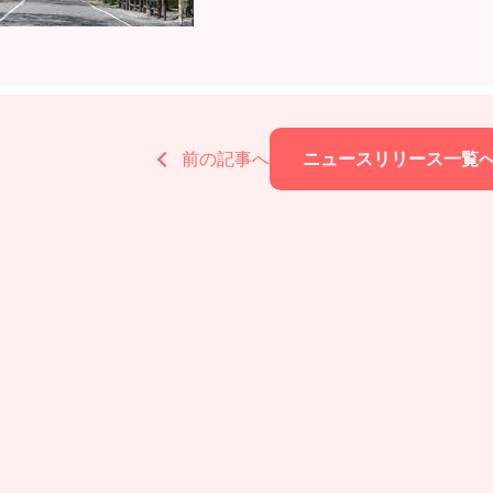
前の記事へ
ニュースリリース一覧