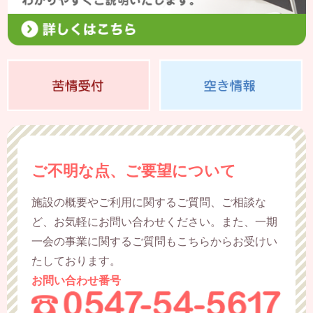
ご不明な点、ご要望について
施設の概要やご利用に関するご質問、ご相談な
ど、お気軽にお問い合わせください。また、一期
一会の事業に関するご質問もこちらからお受けい
たしております。
お問い合わせ番号