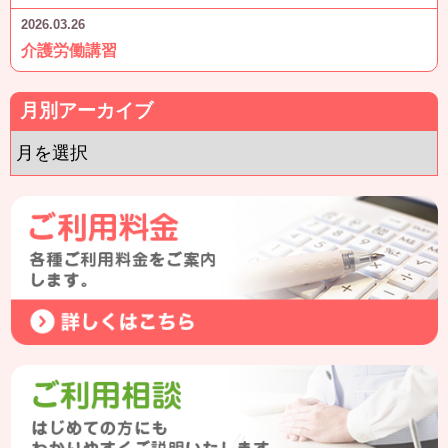
2026.03.26
介護労働講習
月別アーカイブ