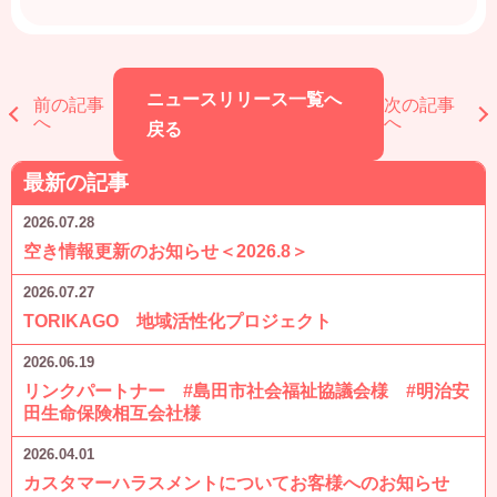
ニュースリリース一覧へ
前の記事
次の記事
へ
へ
戻る
最新の記事
2026.07.28
空き情報更新のお知らせ＜2026.8＞
2026.07.27
TORIKAGO 地域活性化プロジェクト
2026.06.19
リンクパートナー #島田市社会福祉協議会様 #明治安
田生命保険相互会社様
2026.04.01
カスタマーハラスメントについてお客様へのお知らせ