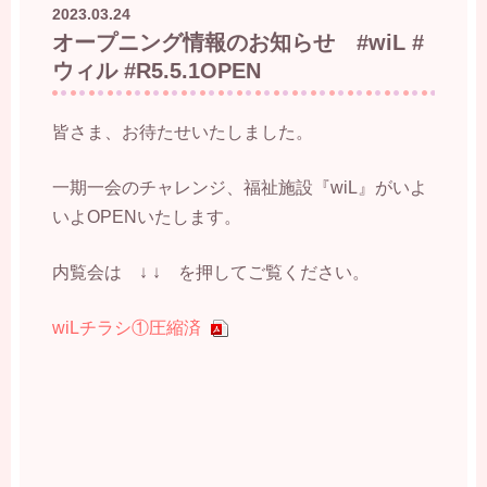
2023.03.24
オープニング情報のお知らせ #wiL #
ウィル #R5.5.1OPEN
皆さま、お待たせいたしました。
一期一会のチャレンジ、福祉施設『wiL』がいよ
いよOPENいたします。
内覧会は ↓ ↓ を押してご覧ください。
wiLチラシ①圧縮済