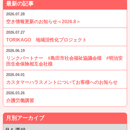
最新の記事
2026.07.28
空き情報更新のお知らせ＜2026.8＞
2026.07.27
TORIKAGO 地域活性化プロジェクト
2026.06.19
リンクパートナー #島田市社会福祉協議会様 #明治安
田生命保険相互会社様
2026.04.01
カスタマーハラスメントについてお客様へのお知らせ
2026.03.26
介護労働講習
月別アーカイブ