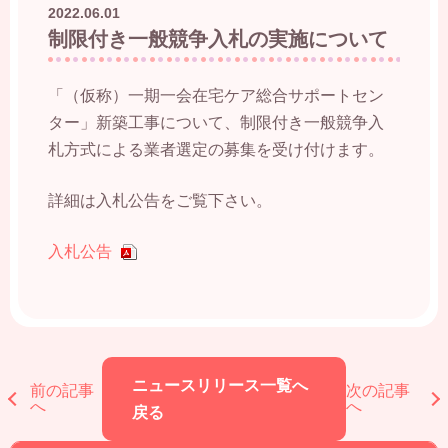
2022.06.01
制限付き一般競争入札の実施について
「（仮称）一期一会在宅ケア総合サポートセン
ター」新築工事について、制限付き一般競争入
札方式による業者選定の募集を受け付けます。
詳細は入札公告をご覧下さい。
入札公告
ニュースリリース一覧へ
前の記事
次の記事
へ
へ
戻る